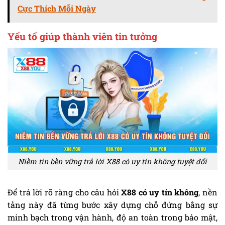
Cực Thích Mỗi Ngày
Yếu tố giúp thành viên tin tưởng
Niềm tin bền vững trả lời X88 có uy tín không tuyệt đối
Để trả lời rõ ràng cho câu hỏi
X88 có uy tín không
, nền
tảng này đã từng bước xây dựng chỗ đứng bằng sự
minh bạch trong vận hành, độ an toàn trong bảo mật,