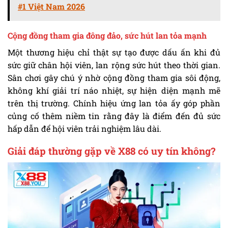
#1 Việt Nam 2026
Cộng đồng tham gia đông đảo, sức hút lan tỏa mạnh
Một thương hiệu chỉ thật sự tạo được dấu ấn khi đủ
sức giữ chân hội viên, lan rộng sức hút theo thời gian.
Sân chơi gây chú ý nhờ cộng đồng tham gia sôi động,
không khí giải trí náo nhiệt, sự hiện diện mạnh mẽ
trên thị trường. Chính hiệu ứng lan tỏa ấy góp phần
củng cố thêm niềm tin rằng đây là điểm đến đủ sức
hấp dẫn để hội viên trải nghiệm lâu dài.
Giải đáp thường gặp về X88 có uy tín không?