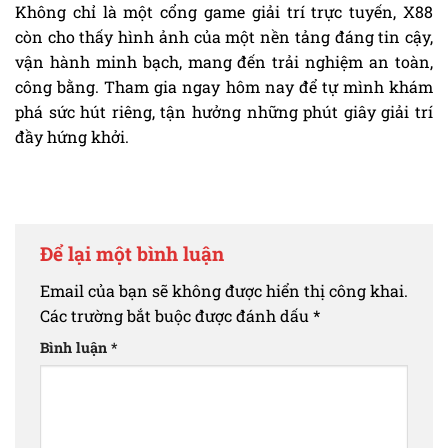
Không chỉ là một cổng game giải trí trực tuyến, X88
còn cho thấy hình ảnh của một nền tảng đáng tin cậy,
vận hành minh bạch, mang đến trải nghiệm an toàn,
công bằng. Tham gia ngay hôm nay để tự mình khám
phá sức hút riêng, tận hưởng những phút giây giải trí
đầy hứng khởi.
Để lại một bình luận
Email của bạn sẽ không được hiển thị công khai.
Các trường bắt buộc được đánh dấu
*
Bình luận
*