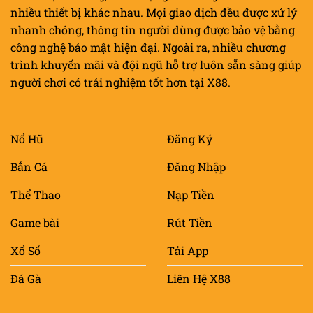
nhiều thiết bị khác nhau. Mọi giao dịch đều được xử lý
nhanh chóng, thông tin người dùng được bảo vệ bằng
công nghệ bảo mật hiện đại. Ngoài ra, nhiều chương
trình khuyến mãi và đội ngũ hỗ trợ luôn sẵn sàng giúp
người chơi có trải nghiệm tốt hơn tại X88.
Nổ Hũ
Đăng Ký
Bắn Cá
Đăng Nhập
Thể Thao
Nạp Tiền
Game bài
Rút Tiền
Xổ Số
Tải App
Đá Gà
Liên Hệ X88