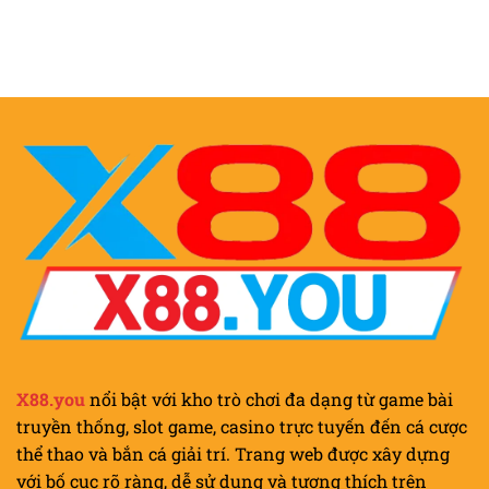
X88.you
nổi bật với kho trò chơi đa dạng từ game bài
truyền thống, slot game, casino trực tuyến đến cá cược
thể thao và bắn cá giải trí. Trang web được xây dựng
với bố cục rõ ràng, dễ sử dụng và tương thích trên