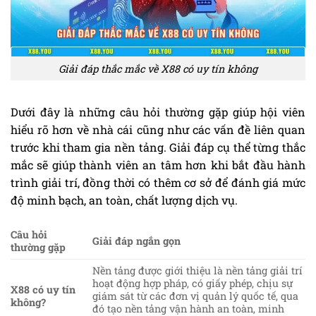
Giải đáp thắc mắc về X88 có uy tín không
Dưới đây là những câu hỏi thường gặp giúp hội viên
hiểu rõ hơn về nhà cái cũng như các vấn đề liên quan
trước khi tham gia nền tảng. Giải đáp cụ thể từng thắc
mắc sẽ giúp thành viên an tâm hơn khi bắt đầu hành
trình giải trí, đồng thời có thêm cơ sở để đánh giá mức
độ minh bạch, an toàn, chất lượng dịch vụ.
Câu hỏi
Giải đáp ngắn gọn
thường gặp
Nền tảng được giới thiệu là nền tảng giải trí
hoạt động hợp pháp, có giấy phép, chịu sự
X88 có uy tín
giám sát từ các đơn vị quản lý quốc tế, qua
không?
đó tạo nền tảng vận hành an toàn, minh