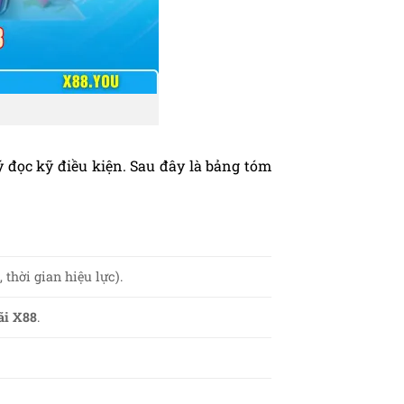
đọc kỹ điều kiện. Sau đây là bảng tóm
thời gian hiệu lực).
ãi X88
.