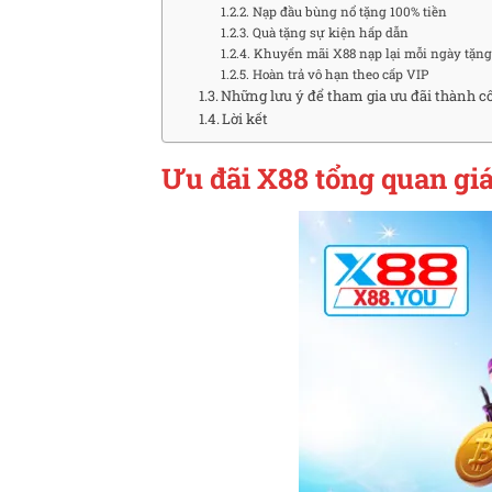
Nạp đầu bùng nổ tặng 100% tiền
Quà tặng sự kiện hấp dẫn
Khuyến mãi X88 nạp lại mỗi ngày tặng
Hoàn trả vô hạn theo cấp VIP
Những lưu ý để tham gia ưu đãi thành c
Lời kết
Ưu đãi X88 tổng quan giá 