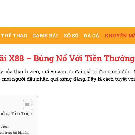
THỂ THAO
GAME BÀI
XỔ SỐ
ĐÁ GÀ
KHUYẾN M
i X88 – Bùng Nổ Với Tiền Thưởng 
 của thành viên, nơi vô vàn ưu đãi giá trị đang chờ đón. 
o mọi người đều nhận quà xứng đáng. Đây là cách tuyệt vời
ưởng Tiền Triệu
 viên
h hoạt tài khoản