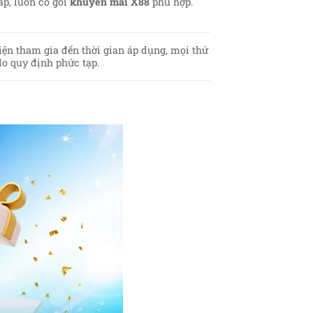
ấp, luôn có gói
khuyến mãi X88
phù hợp.
kiện tham gia đến thời gian áp dụng, mọi thứ
lo quy định phức tạp.