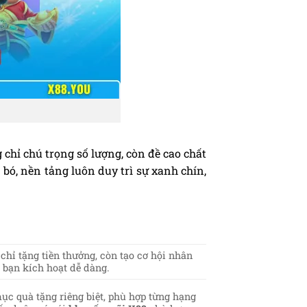
 chỉ chú trọng số lượng, còn đề cao chất
bó, nền tảng luôn duy trì sự xanh chín,
chỉ tặng tiền thưởng, còn tạo cơ hội nhân
p bạn kích hoạt dễ dàng.
ục quà tặng riêng biệt, phù hợp từng hạng