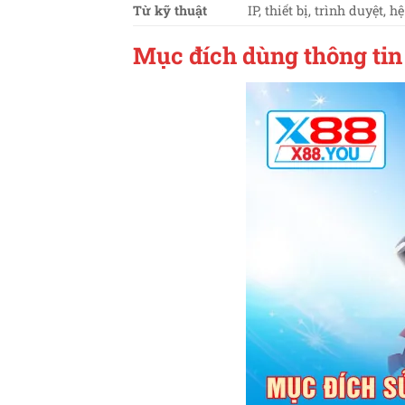
Từ kỹ thuật
IP, thiết bị, trình duyệt, 
Mục đích dùng thông tin