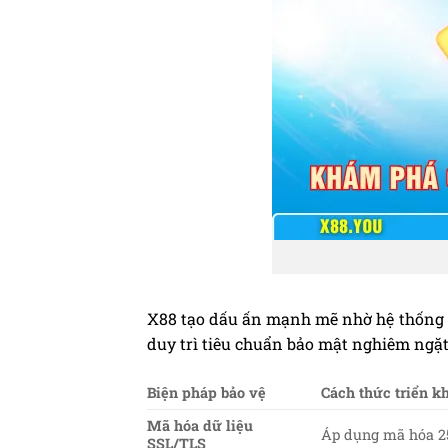
X88 tạo dấu ấn mạnh mẽ nhờ hệ thống c
duy trì tiêu chuẩn bảo mật nghiêm ngặt,
Biện pháp bảo vệ
Cách thức triển k
Mã hóa dữ liệu
Áp dụng mã hóa 25
SSL/TLS