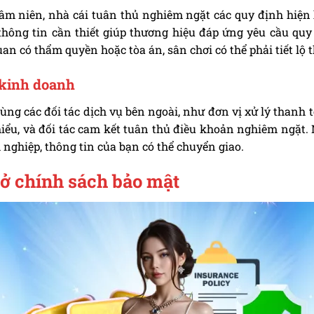
thâm niên, nhà cái tuân thủ nghiêm ngặt các quy định hiện 
ữ thông tin cần thiết giúp thương hiệu đáp ứng yêu cầu qu
an có thẩm quyền hoặc tòa án, sân chơi có thể phải tiết lộ t
 kinh doanh
ùng các đối tác dịch vụ bên ngoài, như đơn vị xử lý thanh 
thiểu, và đối tác cam kết tuân thủ điều khoản nghiêm ngặt. 
ghiệp, thông tin của bạn có thể chuyển giao.
 ở chính sách bảo mật