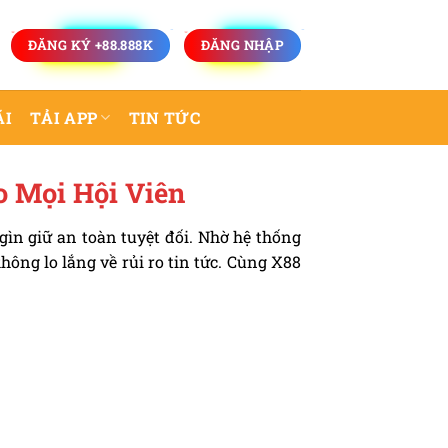
ĐĂNG KÝ +88.888K
ĐĂNG NHẬP
ÃI
TẢI APP
TIN TỨC
 Mọi Hội Viên
ìn giữ an toàn tuyệt đối. Nhờ hệ thống
hông lo lắng về rủi ro tin tức. Cùng X88