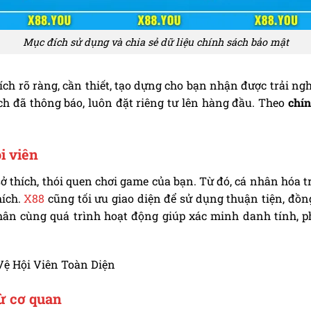
Mục đích sử dụng và chia sẻ dữ liệu chính sách bảo mật
ích rõ ràng, cần thiết, tạo dựng cho bạn nhận được trải ng
ch đã thông báo, luôn đặt riêng tư lên hàng đầu. Theo
chín
i viên
sở thích, thói quen chơi game của bạn. Từ đó, cá nhân hóa t
hích.
X88
cũng tối ưu giao diện để sử dụng thuận tiện, đồn
hân cùng quá trình hoạt động giúp xác minh danh tính, ph
ệ Hội Viên Toàn Diện
ừ cơ quan