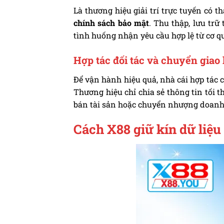
Là thương hiệu giải trí trực tuyến có 
chính sách bảo mật
. Thu thập, lưu tr
tình huống nhận yêu cầu hợp lệ từ cơ qu
Hợp tác đối tác và chuyển giao
Để vận hành hiệu quả, nhà cái hợp tác c
Thương hiệu chỉ chia sẻ thông tin tối 
bán tài sản hoặc chuyển nhượng doanh n
Cách X88 giữ kín dữ liệu