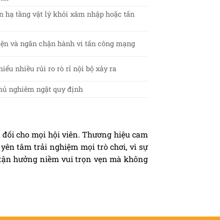
n hạ tầng vật lý khỏi xâm nhập hoặc tấn
iện và ngăn chặn hành vi tấn công mạng
iểu nhiều rủi ro rò rỉ nội bộ xảy ra
hủ nghiêm ngặt quy định
t đối cho mọi hội viên. Thương hiệu cam
yên tâm trải nghiệm mọi trò chơi, vì sự
 tận hưởng niềm vui trọn vẹn mà không