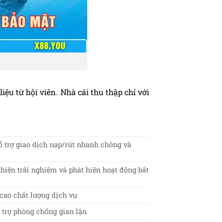
iệu từ hội viên. Nhà cái thu thập chỉ với
 trợ giao dịch nạp/rút nhanh chóng và
thiện trải nghiệm và phát hiện hoạt động bất
 cao chất lượng dịch vụ
 trợ phòng chống gian lận