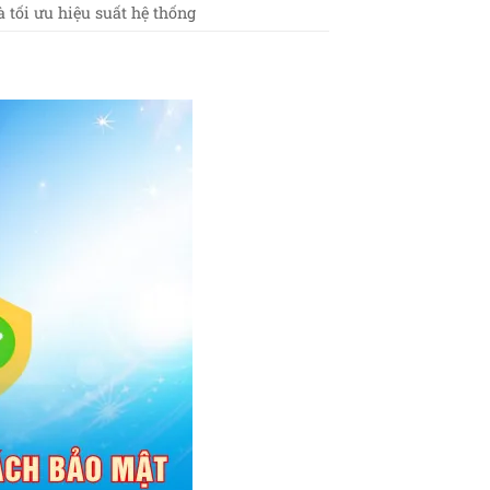
 tối ưu hiệu suất hệ thống